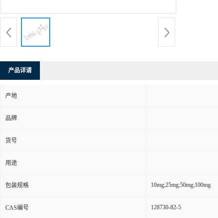
产品详请
产地
品牌
货号
用途
10mg;25mg;50mg;100mg
包装规格
128730-82-5
CAS编号