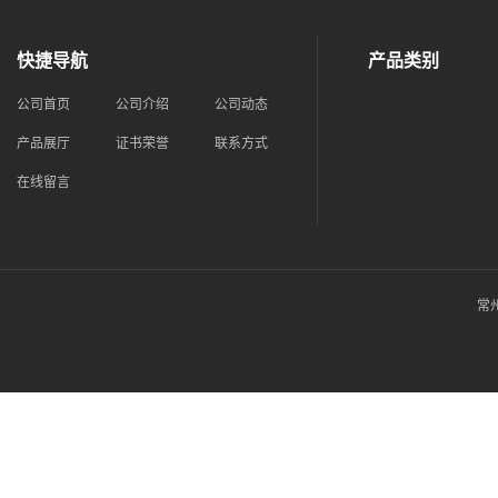
快捷导航
产品类别
公司首页
公司介绍
公司动态
产品展厅
证书荣誉
联系方式
在线留言
常