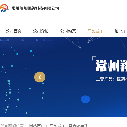
公司首页
公司介绍
公司动态
产品展厅
证书荣
您当前的位置：
网站首页
>
产品展厅
>
常春藤苷H