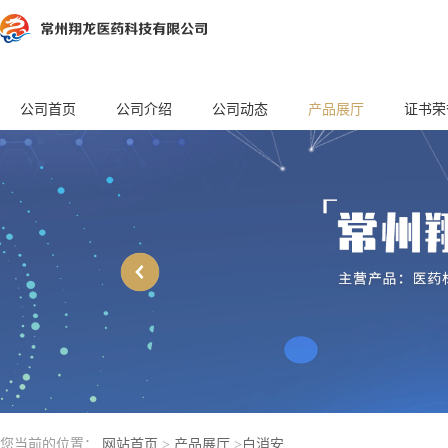
公司首页
公司介绍
公司动态
产品展厅
证书荣
您当前的位置：
网站首页
>
产品展厅
>
白消安