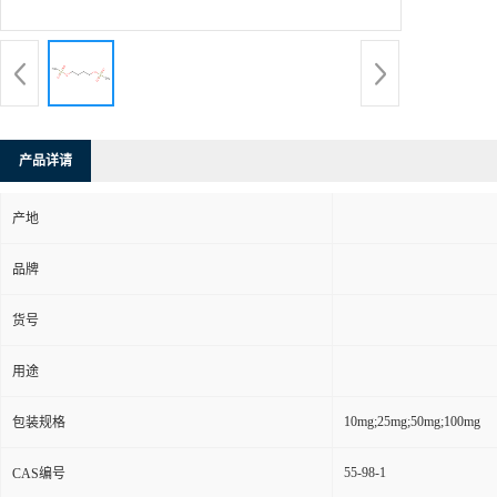
产品详请
产地
品牌
货号
用途
10mg;25mg;50mg;100mg
包装规格
55-98-1
CAS编号