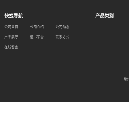
快捷导航
产品类别
公司首页
公司介绍
公司动态
产品展厅
证书荣誉
联系方式
在线留言
常