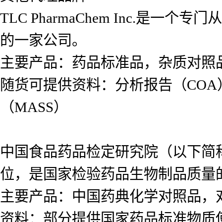
TLC PharmaChem Inc.
的一家公司。
主要产品：药品标准品，杂质对照
随货可提供资料：分析报告（COA
（MASS）
中国食品药品检定研究院（以下简
位，是国家检验药品生物制品质量
主要产品：中国药典化学对照品，
资料：部分提供国家药品标准物质