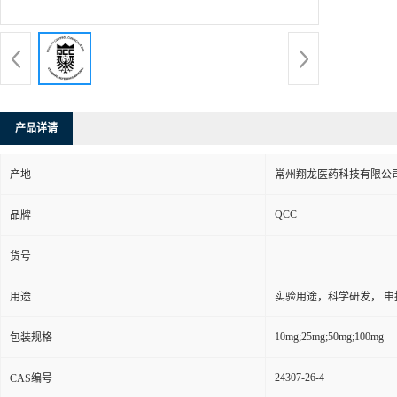
产品详请
产地
常州翔龙医药科技有限公司
QCC
品牌
货号
用途
实验用途，科学研发， 申
10mg;25mg;50mg;100mg
包装规格
24307-26-4
CAS编号