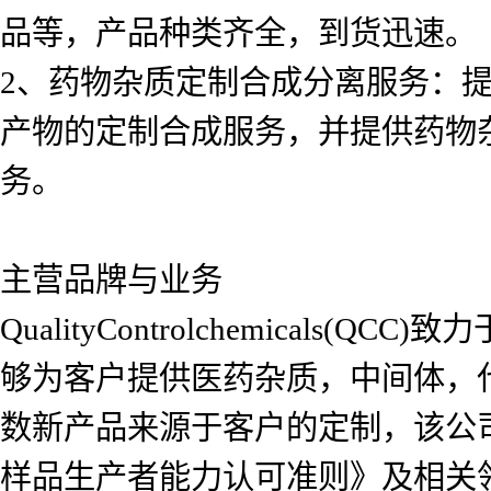
品等，产品种类齐全，到货迅速。
2、药物杂质定制合成分离服务：
产物的定制合成服务，并提供药物
务。
主营品牌与业务
QualityControlchemica
够为客户提供医药杂质，中间体，
数新产品来源于客户的定制，该公司自2
样品生产者能力认可准则》及相关