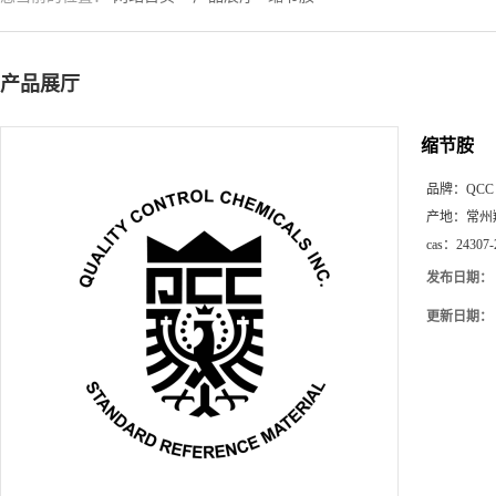
产品展厅
缩节胺
品牌：
QCC
产地：
常州
cas：
24307-
发布日期：
更新日期：