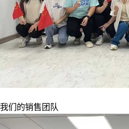
我们的销售团队