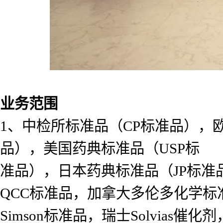
业务范围
1、中检所标准品（CP标准品），
品），美国药典标准品（USP标
准品），日本药典标准品（JP标准
QCC标准品，加拿大多伦多化学标准
Simson标准品，瑞士Solvias催化