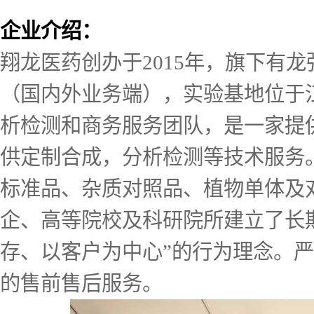
企业介绍：
翔龙医药创办于2015年，旗下有
（国内外业务端），实验基地位于
析检测和商务服务团队，是一家提
供定制合成，分析检测等技术服务。
标准品、杂质对照品、植物单体及
企、高等院校及科研院所建立了长
存、以客户为中心”的行为理念。
的售前售后服务。