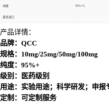
95%+%
纯度
是否进口
产品详情：
品牌：QCC
规格：10mg/25mg/50mg/100mg
纯度：95%+
级别：医药级别
用途：实验用途；科学研发；申报
定制：可定制服务