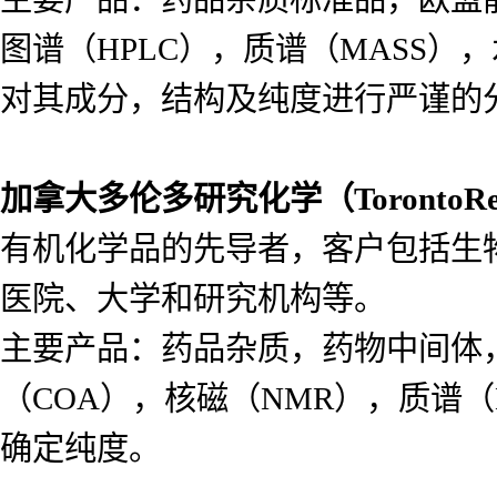
图谱（HPLC），质谱（MASS
对其成分，结构及纯度进行严谨的
加拿大多伦多研究化学（
Toronto
有机化学品的先导者，客户包括生
医院、大学和研究机构等。
主要产品：药品杂质，药物中间体
（COA），核磁（NMR），质谱（
确定纯度。