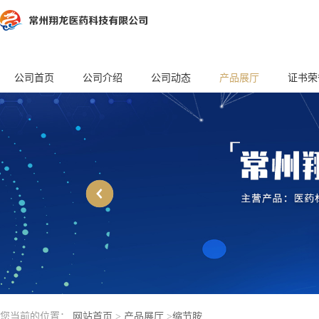
公司首页
公司介绍
公司动态
产品展厅
证书荣
您当前的位置：
网站首页
>
产品展厅
>
缩节胺