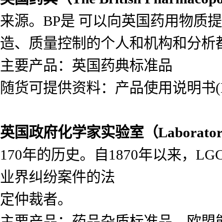
来源。BP是 可以向英国药用物质
造、质量控制的个人和机构和分析
主要产品：英国药典标准品
随货可提供资料：产品使用说明书(Lea
英国政府化学家实验室（
Laborato
170年的历史。自1870年以来，
业界纠纷案件的法
定仲裁者。
主要产品：药品杂质标准品，欧盟