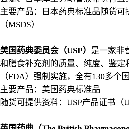
主要产品：日本药典标准品随货可提供
（MSDS）
美国药典委员会（
USP）
是一家非
和膳食补充剂的质量、纯度、鉴定
（FDA）强制实施，全有130多个
主要产品：美国药典标准品
随货可提供资料：USP产品证书（USP
英国药典（
The British Pharmacop