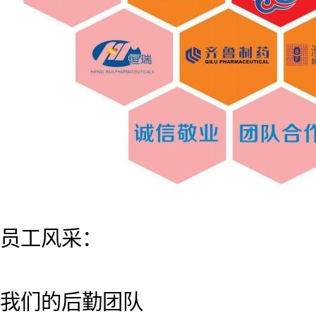
员工风采：
我们的后勤团队