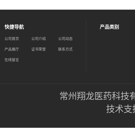
快捷导航
产品类别
公司首页
公司介绍
公司动态
产品展厅
证书荣誉
联系方式
在线留言
常州翔龙医药科技
技术支