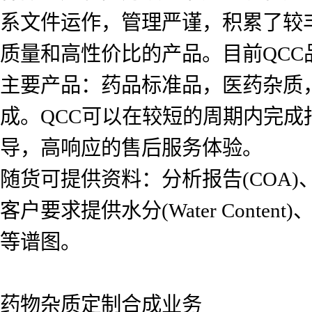
系文件运作，管理严谨，积累了较
质量和高性价比的产品。目前QCC品
主要产品：药品标准品，医药杂质
成。QCC可以在较短的周期内完
导，高响应的售后服务体验。
随货可提供资料：分析报告(COA)、氢
客户要求提供水分(Water Content)、红
等谱图。
药物杂质定制合成业务