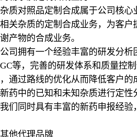
杂质对照品定制合成属于公司核心
相关杂质的定制合成业务，为客户
谢产物的合成业务。
公司拥有一个经验丰富的研发分析团队
GC等，完善的研发体系和质量控
，通过路线的优化从而降低客户的
新药中的已知和未知杂质进行定性
我们同时具有丰富的新药申报经验
其他代理品牌