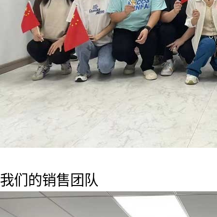
我们的销售团队