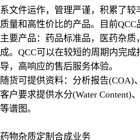
系文件运作，管理严谨，积累了较
质量和高性价比的产品。目前QCC品
主要产品：药品标准品，医药杂质
成。QCC可以在较短的周期内完
导，高响应的售后服务体验。
随货可提供资料：分析报告(COA)、氢
客户要求提供水分(Water Content)、红
等谱图。
药物杂质定制合成业务