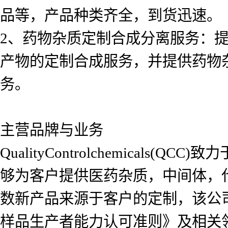
品等，产品种类齐全，到货迅速。
2、药物杂质定制合成分离服务：
产物的定制合成服务，并提供药物
务。
主营品牌与业务
QualityControlchemica
够为客户提供医药杂质，中间体，
数新产品来源于客户的定制，该公司自2
样品生产者能力认可准则》及相关