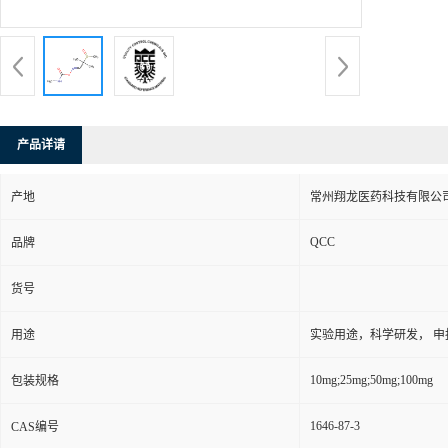
产品详请
产地
常州翔龙医药科技有限公司
QCC
品牌
货号
用途
实验用途，科学研发， 申
10mg;25mg;50mg;100mg
包装规格
1646-87-3
CAS编号