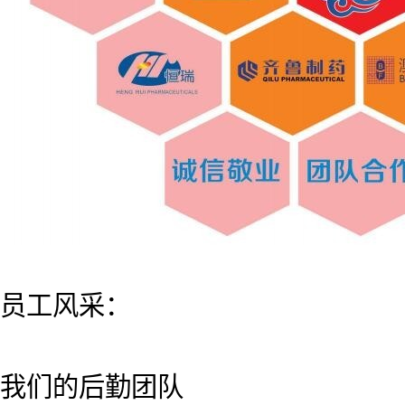
员工风采：
我们的后勤团队