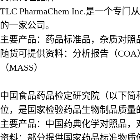
TLC PharmaChem Inc.
的一家公司。
主要产品：药品标准品，杂质对照
随货可提供资料：分析报告（COA
（MASS）
中国食品药品检定研究院（以下简
位，是国家检验药品生物制品质量
主要产品：中国药典化学对照品，
资料：部分提供国家药品标准物质