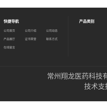
快捷导航
产品类别
公司首页
公司介绍
公司动态
产品展厅
证书荣誉
联系方式
在线留言
常州翔龙医药科技
技术支