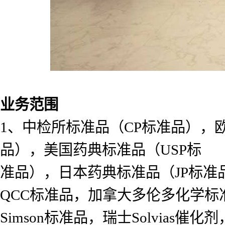
业务范围
1、中检所标准品（CP标准品），
品），美国药典标准品（USP标
准品），日本药典标准品（JP标准
QCC标准品，加拿大多伦多化学标准
Simson标准品，瑞士Solvias催化