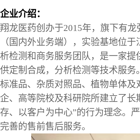
企业介绍：
翔龙医药创办于2015年，旗下有
（国内外业务端），实验基地位于
析检测和商务服务团队，是一家提
供定制合成，分析检测等技术服务。
标准品、杂质对照品、植物单体及
企、高等院校及科研院所建立了长
存、以客户为中心”的行为理念。
完善的售前售后服务。