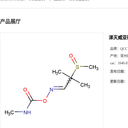
产品展厅
涕灭威亚
品牌：
QCC
产地：
常州
cas：
1646-8
发布日期：
更新日期：