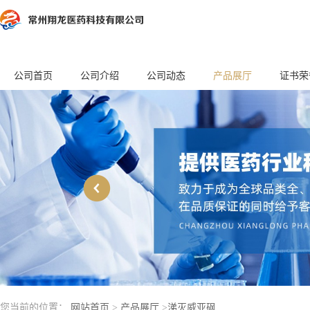
公司首页
公司介绍
公司动态
产品展厅
证书荣
您当前的位置：
网站首页
>
产品展厅
>
涕灭威亚砜