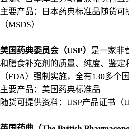
主要产品：日本药典标准品随货可提供
（MSDS）
美国药典委员会（
USP）
是一家非
和膳食补充剂的质量、纯度、鉴定
（FDA）强制实施，全有130多个
主要产品：美国药典标准品
随货可提供资料：USP产品证书（USP
英国药典（
The British Pharmacop