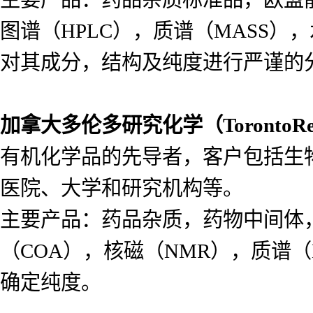
图谱（HPLC），质谱（MASS
对其成分，结构及纯度进行严谨的
加拿大多伦多研究化学（
Toronto
有机化学品的先导者，客户包括生
医院、大学和研究机构等。
主要产品：药品杂质，药物中间体
（COA），核磁（NMR），质谱（
确定纯度。