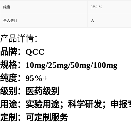
95%+%
纯度
是否进口
否
产品详情：
品牌：QCC
规格：10mg/25mg/50mg/100mg
纯度：95%+
级别：医药级别
用途：实验用途；科学研发；申报
定制：可定制服务