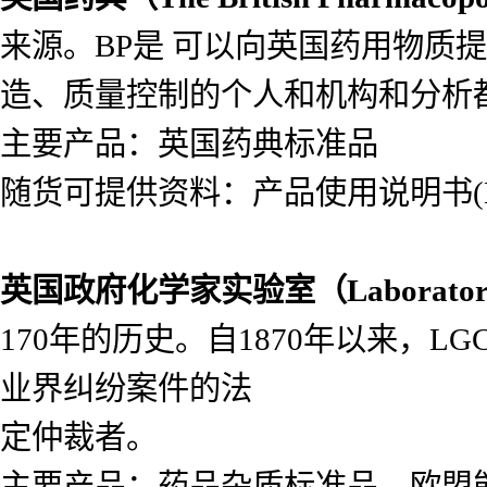
来源。BP是 可以向英国药用物质
造、质量控制的个人和机构和分析
主要产品：英国药典标准品
随货可提供资料：产品使用说明书(Lea
英国政府化学家实验室（
Laborato
170年的历史。自1870年以来，
业界纠纷案件的法
定仲裁者。
主要产品：药品杂质标准品，欧盟