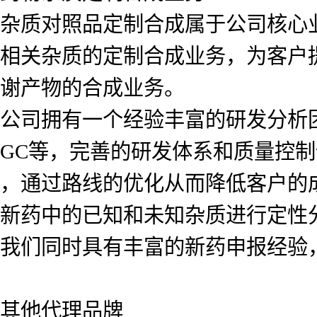
杂质对照品定制合成属于公司核心
相关杂质的定制合成业务，为客户
谢产物的合成业务。
公司拥有一个经验丰富的研发分析团队
GC等，完善的研发体系和质量控
，通过路线的优化从而降低客户的
新药中的已知和未知杂质进行定性
我们同时具有丰富的新药申报经验
其他代理品牌