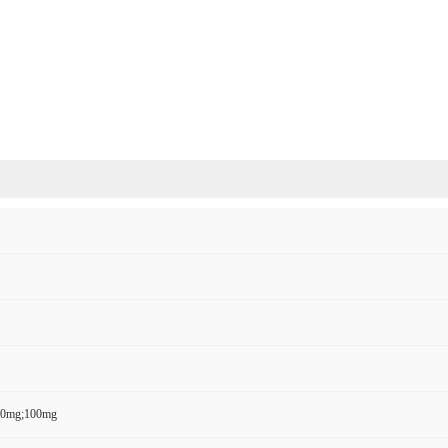
50mg;100mg