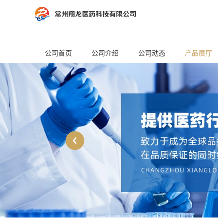
公司首页
公司介绍
公司动态
产品展厅