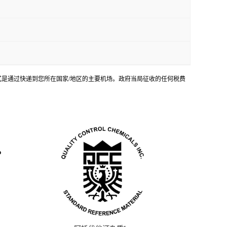
输方式是通过快递到您所在国家/地区的主要机场。政府当局征收的任何税费