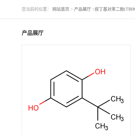
您当前的位置：
网站首页
>
产品展厅
>
叔丁基对苯二酚(TBH
产品展厅