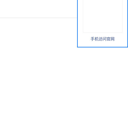
手机访问官网