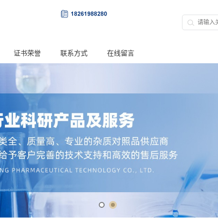
证书荣誉
联系方式
在线留言