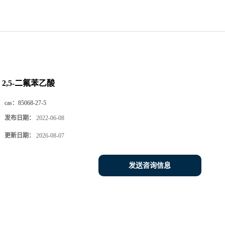
2,5-二氟苯乙酸
cas：
85068-27-5
发布日期：
2022-06-08
更新日期：
2026-08-07
发送咨询信息