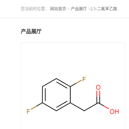
您当前的位置：
网站首页
>
产品展厅
>
2,5-二氟苯乙酸
产品展厅