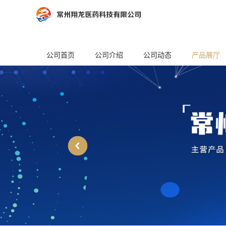
公司首页
公司介绍
公司动态
产品展厅