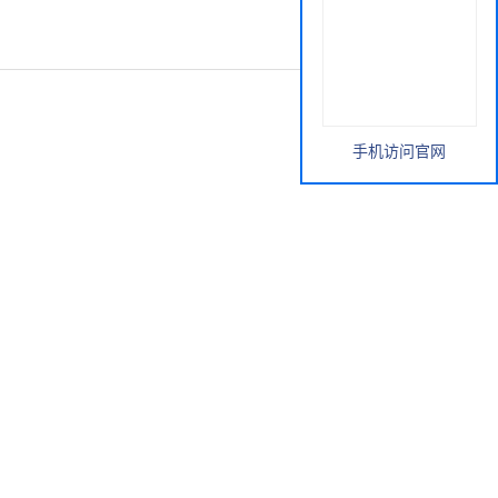
手机访问官网