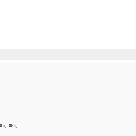
50mg;100mg