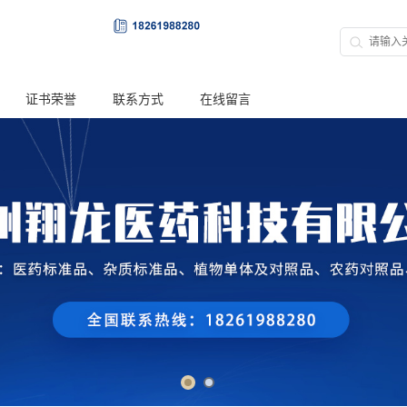
证书荣誉
联系方式
在线留言