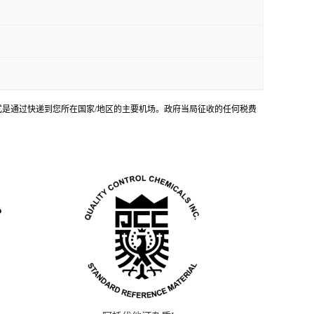
输方式是通过快递到您所在国家/地区的主要机场。政府当局征收的任何税费