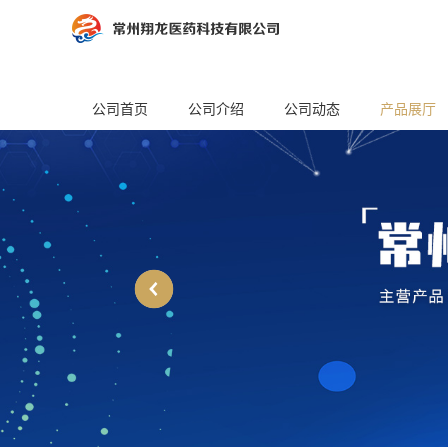
公司首页
公司介绍
公司动态
产品展厅