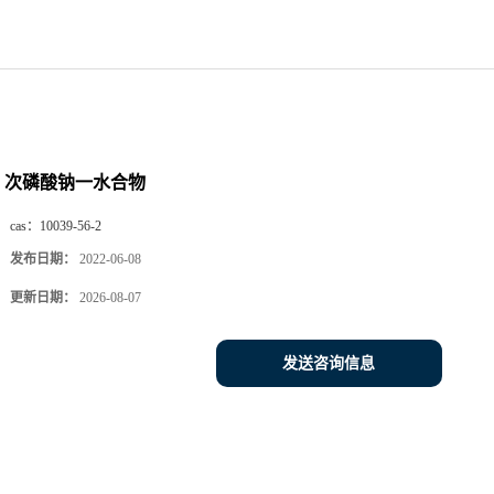
次磷酸钠一水合物
cas：
10039-56-2
发布日期：
2022-06-08
更新日期：
2026-08-07
发送咨询信息