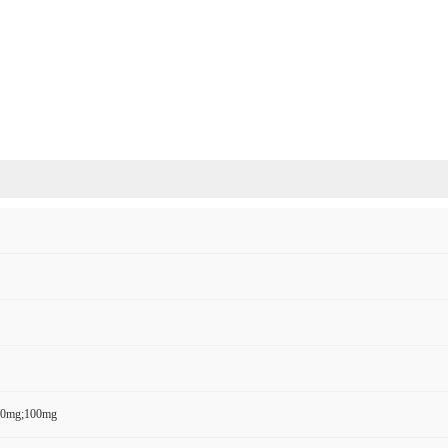
50mg;100mg