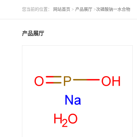
您当前的位置：
网站首页
>
产品展厅
>
次磷酸钠一水合物
产品展厅