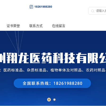
证书荣誉
联系方式
在线留言