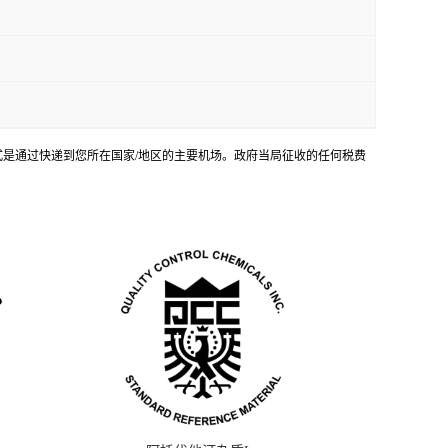
输方式是通过快递到您所在国家/地区的主要机场。政府当局征收的任何税费