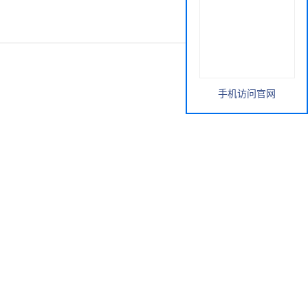
手机访问官网