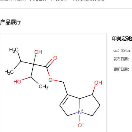
产品展厅
印美定碱
cas：
95462-
发布日期：
更新日期：