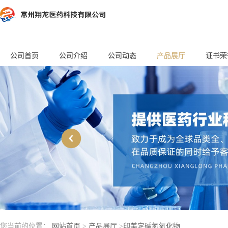
公司首页
公司介绍
公司动态
产品展厅
证书荣
您当前的位置：
网站首页
>
产品展厅
>
印美定碱氮氧化物