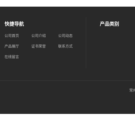
快捷导航
产品类别
公司首页
公司介绍
公司动态
产品展厅
证书荣誉
联系方式
在线留言
常