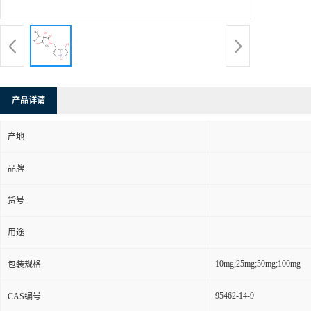
产品详请
产地
品牌
货号
用途
10mg;25mg;50mg;100mg
包装规格
95462-14-9
CAS编号