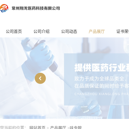
公司首页
公司介绍
公司动态
产品展厅
证书荣
您当前的位置：
网站首页
>
产品展厅
>
呋虫胺