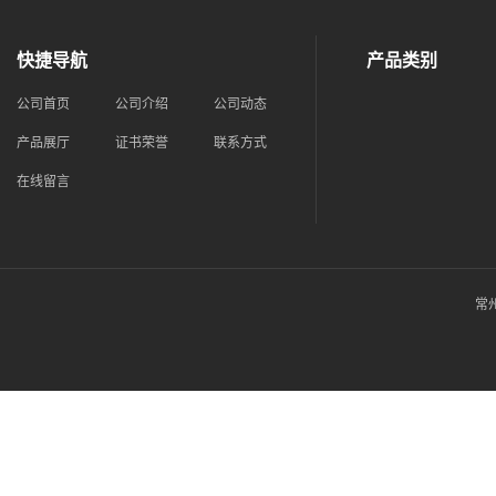
快捷导航
产品类别
公司首页
公司介绍
公司动态
产品展厅
证书荣誉
联系方式
在线留言
常