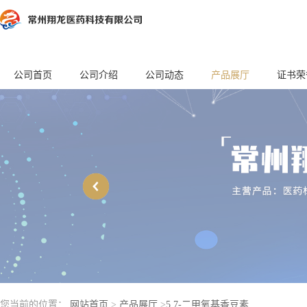
公司首页
公司介绍
公司动态
产品展厅
证书荣
您当前的位置：
网站首页
>
产品展厅
>
5,7-二甲氧基香豆素