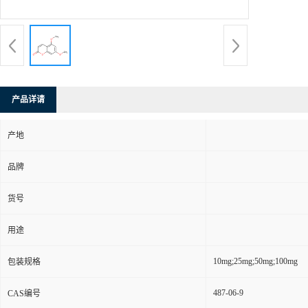
产品详请
产地
品牌
货号
用途
10mg;25mg;50mg;100mg
包装规格
487-06-9
CAS编号