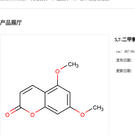
产品展厅
5,7-二
cas：
487-06
发布日期：
更新日期：