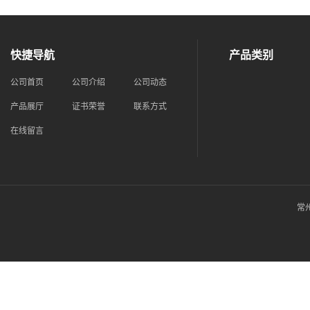
快捷导航
产品类别
公司首页
公司介绍
公司动态
产品展厅
证书荣誉
联系方式
在线留言
常